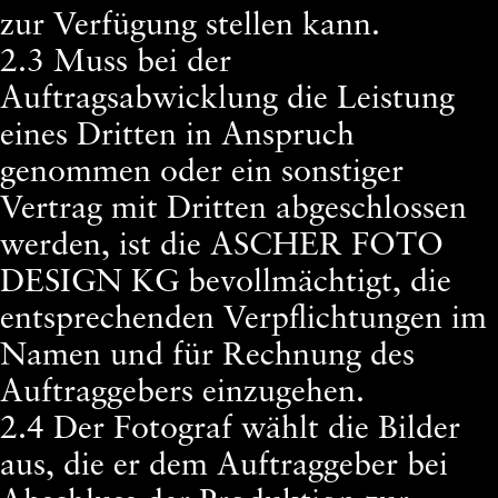
zur Verfügung stellen kann.
2.3 Muss bei der
Auftragsabwicklung die Leistung
eines Dritten in Anspruch
genommen oder ein sonstiger
Vertrag mit Dritten abgeschlossen
werden, ist die ASCHER FOTO
DESIGN KG bevollmächtigt, die
entsprechenden Verpflichtungen im
Namen und für Rechnung des
Auftraggebers einzugehen.
2.4 Der Fotograf wählt die Bilder
aus, die er dem Auftraggeber bei