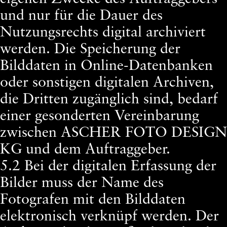
und nur für die Dauer des
Nutzungsrechts digital archiviert
werden. Die Speicherung der
Bilddaten in Online-Datenbanken
oder sonstigen digitalen Archiven,
die Dritten zugänglich sind, bedarf
einer gesonderten Vereinbarung
zwischen ASCHER FOTO DESIGN
KG und dem Auftraggeber.
5.2 Bei der digitalen Erfassung der
Bilder muss der Name des
Fotografen mit den Bilddaten
elektronisch verknüpf werden. Der