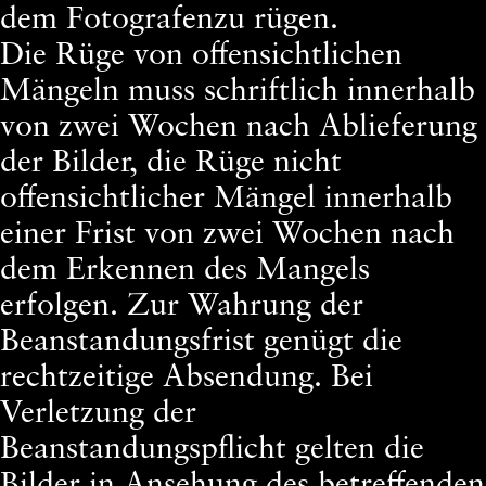
dem Fotografenzu rügen.
Die Rüge von offensichtlichen
Mängeln muss schriftlich innerhalb
von zwei Wochen nach Ablieferung
der Bilder, die Rüge nicht
offensichtlicher Mängel innerhalb
einer Frist von zwei Wochen nach
dem Erkennen des Mangels
erfolgen. Zur Wahrung der
Beanstandungsfrist genügt die
rechtzeitige Absendung. Bei
Verletzung der
Beanstandungspflicht gelten die
Bilder in Ansehung des betreffenden