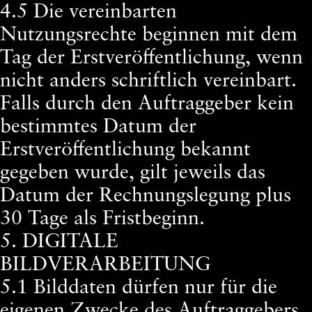
4.5 Die vereinbarten
Nutzungsrechte beginnen mit dem
Tag der Erstveröffentlichung, wenn
nicht anders schriftlich vereinbart.
Falls durch den Auftraggeber kein
bestimmtes Datum der
Erstveröffentlichung bekannt
gegeben wurde, gilt jeweils das
Datum der Rechnungslegung plus
30 Tage als Fristbeginn.
5. DIGITALE
BILDVERARBEITUNG
5.1 Bilddaten dürfen nur für die
eigenen Zwecke des Auftraggebers