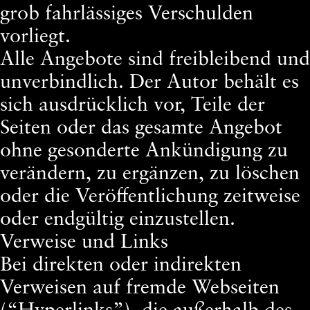
grob fahrlässiges Verschulden
vorliegt.
Alle Angebote sind freibleibend und
unverbindlich. Der Autor behält es
sich ausdrücklich vor, Teile der
Seiten oder das gesamte Angebot
ohne gesonderte Ankündigung zu
verändern, zu ergänzen, zu löschen
oder die Veröffentlichung zeitweise
oder endgültig einzustellen.
Verweise und Links
Bei direkten oder indirekten
Verweisen auf fremde Webseiten