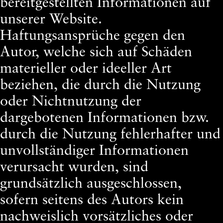
bereitgestellten Informationen auf
unserer Website.
Haftungsansprüche gegen den
Autor, welche sich auf Schäden
materieller oder ideeller Art
beziehen, die durch die Nutzung
oder Nichtnutzung der
dargebotenen Informationen bzw.
durch die Nutzung fehlerhafter und
unvollständiger Informationen
verursacht wurden, sind
grundsätzlich ausgeschlossen,
sofern seitens des Autors kein
nachweislich vorsätzliches oder