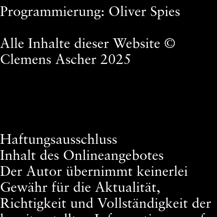
Programmierung: Oliver Spies
Alle Inhalte dieser Website ©
Clemens Ascher 2025
Haftungsausschluss
Inhalt des Onlineangebotes
Der Autor übernimmt keinerlei
Gewähr für die Aktualität,
Richtigkeit und Vollständigkeit der