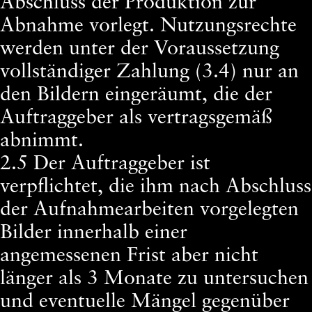
Abschluss der Produktion zur
Abnahme vorlegt. Nutzungsrechte
werden unter der Voraussetzung
vollständiger Zahlung (3.4) nur an
den Bildern eingeräumt, die der
Auftraggeber als vertragsgemäß
abnimmt.
2.5 Der Auftraggeber ist
verpflichtet, die ihm nach Abschluss
der Aufnahmearbeiten vorgelegten
Bilder innerhalb einer
angemessenen Frist aber nicht
länger als 3 Monate zu untersuchen
und eventuelle Mängel gegenüber