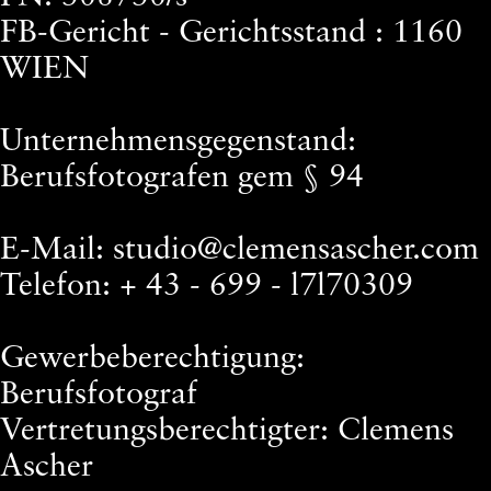
FB-Gericht - Gerichtsstand : 1160
WIEN
Unternehmensgegenstand:
Berufsfotografen gem § 94
E-Mail: studio@clemensascher.com
Telefon: + 43 - 699 - l7l70309
Gewerbeberechtigung:
Berufsfotograf
Vertretungsberechtigter: Clemens
Ascher