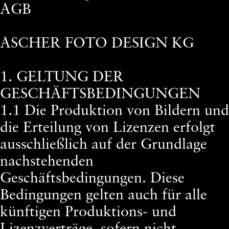
AGB
ASCHER FOTO DESIGN KG
1. GELTUNG DER
GESCHÄFTSBEDINGUNGEN
1.1 Die Produktion von Bildern und
die Erteilung von Lizenzen erfolgt
ausschließlich auf der Grundlage
nachstehenden
Geschäftsbedingungen. Diese
Bedingungen gelten auch für alle
künftigen Produktions- und