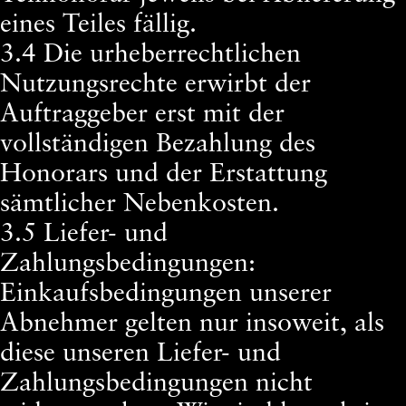
eines Teiles fällig.
3.4 Die urheberrechtlichen
Nutzungsrechte erwirbt der
Auftraggeber erst mit der
vollständigen Bezahlung des
Honorars und der Erstattung
sämtlicher Nebenkosten.
3.5 Liefer- und
Zahlungsbedingungen:
Einkaufsbedingungen unserer
Abnehmer gelten nur insoweit, als
diese unseren Liefer- und
Zahlungsbedingungen nicht