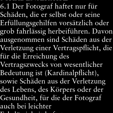
6.1 Der Fotograf haftet nur für
Schäden, die er selbst oder seine
Erfüllungsgehilfen vorsätzlich oder
grob fahrlässig herbeiführen. Davon
ausgenommen sind Schäden aus der
Verletzung einer Vertragspflicht, die
für die Erreichung des
Vertragszwecks von wesentlicher
Bedeutung ist (Kardinalpflicht),
sowie Schäden aus der Verletzung
des Lebens, des Körpers oder der
Gesundheit, für die der Fotograf
auch bei leichter