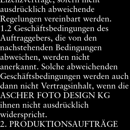
Lizenzverträge, sofern nicht
ausdrücklich abweichende
Regelungen vereinbart werden.
1.2 Geschäftsbedingungen des
Auftraggebers, die von den
nachstehenden Bedingungen
abweichen, werden nicht
anerkannt. Solche abweichenden
Geschäftsbedingungen werden auch
dann nicht Vertragsinhalt, wenn die
ASCHER FOTO DESIGN KG
ihnen nicht ausdrücklich
widerspricht.
2. PRODUKTIONSAUFTRÄGE