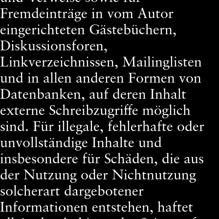
Fremdeinträge in vom Autor
eingerichteten Gästebüchern,
Diskussionsforen,
Linkverzeichnissen, Mailinglisten
und in allen anderen Formen von
Datenbanken, auf deren Inhalt
externe Schreibzugriffe möglich
sind. Für illegale, fehlerhafte oder
unvollständige Inhalte und
insbesondere für Schäden, die aus
der Nutzung oder Nichtnutzung
solcherart dargebotener
Informationen entstehen, haftet