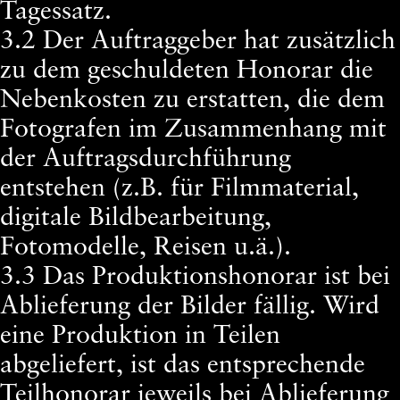
Tagessatz.
3.2 Der Auftraggeber hat zusätzlich
zu dem geschuldeten Honorar die
Nebenkosten zu erstatten, die dem
Fotografen im Zusammenhang mit
der Auftragsdurchführung
entstehen (z.B. für Filmmaterial,
digitale Bildbearbeitung,
Fotomodelle, Reisen u.ä.).
3.3 Das Produktionshonorar ist bei
Ablieferung der Bilder fällig. Wird
eine Produktion in Teilen
abgeliefert, ist das entsprechende
Teilhonorar jeweils bei Ablieferung