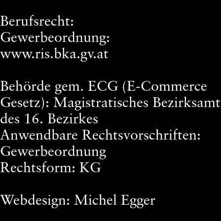
Berufsrecht:
Gewerbeordnung:
www.ris.bka.gv.at
Behörde gem. ECG (E-Commerce
Gesetz): Magistratisches Bezirksamt
des 16. Bezirkes
Anwendbare Rechtsvorschriften:
Gewerbeordnung
Rechtsform: KG
Webdesign: Michel Egger