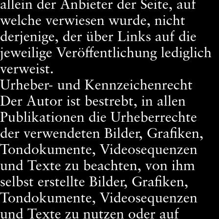
allein der Anbieter der Seite, auf
welche verwiesen wurde, nicht
derjenige, der über Links auf die
jeweilige Veröffentlichung lediglich
verweist.
Urheber- und Kennzeichenrecht
Der Autor ist bestrebt, in allen
Publikationen die Urheberrechte
der verwendeten Bilder, Grafiken,
Tondokumente, Videosequenzen
und Texte zu beachten, von ihm
selbst erstellte Bilder, Grafiken,
Tondokumente, Videosequenzen
und Texte zu nutzen oder auf