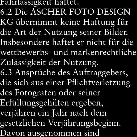
Fahrlässigkeit haftet.
6.2 Die ASCHER FOTO DESIGN
KG übernimmt keine Haftung für
die Art der Nutzung seiner Bilder.
Insbesondere haftet er nicht für die
wettbewerbs- und markenrechtliche
Zulässigkeit der Nutzung.
6.3 Ansprüche des Auftraggebers,
die sich aus einer Pflichtverletzung
des Fotografen oder seiner
Erfüllungsgehilfen ergeben,
verjähren ein Jahr nach dem
gesetzlichen Verjährungsbeginn.
Davon ausgenommen sind