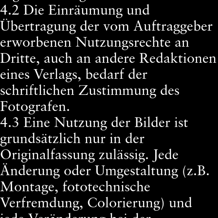
4.2 Die Einräumung und
Übertragung der vom Auftraggeber
erworbenen Nutzungsrechte an
Dritte, auch an andere Redaktionen
eines Verlags, bedarf der
schriftlichen Zustimmung des
Fotografen.
4.3 Eine Nutzung der Bilder ist
grundsätzlich nur in der
Originalfassung zulässig. Jede
Änderung oder Umgestaltung (z.B.
Montage, fototechnische
Verfremdung, Colorierung) und