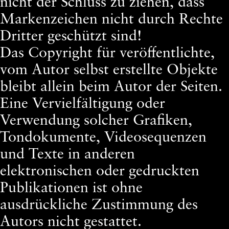
nicht der Schluss zu ziehen, dass
Markenzeichen nicht durch Rechte
Dritter geschützt sind!
Das Copyright für veröffentlichte,
vom Autor selbst erstellte Objekte
bleibt allein beim Autor der Seiten.
Eine Vervielfältigung oder
Verwendung solcher Grafiken,
Tondokumente, Videosequenzen
und Texte in anderen
elektronischen oder gedruckten
Publikationen ist ohne
ausdrückliche Zustimmung des
Autors nicht gestattet.