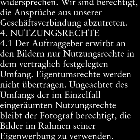
widersprechen. Wir sind berechtigt,
die Ansprüche aus unserer
Geschäftsverbindung abzutreten.
4. NUTZUNGSRECHTE
4.1 Der Auftraggeber erwirbt an
den Bildern nur Nutzungsrechte in
dem vertraglich festgelegten
Umfang. Eigentumsrechte werden
nicht übertragen. Ungeachtet des
Umfangs der im Einzelfall
eingeräumten Nutzungsrechte
bleibt der Fotograf berechtigt, die
Bilder im Rahmen seiner
Eigenwerbung zu verwenden.