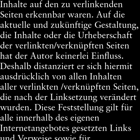
Inhalte auf den zu verlinkenden
Seiten erkennbar waren. Auf die
aktuelle und zukünftige Gestaltung,
die Inhalte oder die Urheberschaft
der verlinkten/verknüpften Seiten
hat der Autor keinerlei Einfluss.
Deshalb distanziert er sich hiermit
ausdrücklich von allen Inhalten
aller verlinkten /verknüpften Seiten,
die nach der Linksetzung verändert
wurden. Diese Feststellung gilt für
alle innerhalb des eigenen
Internetangebotes gesetzten Links
und Verweise sowie für