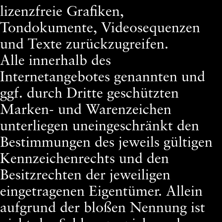
lizenzfreie Grafiken,
Tondokumente, Videosequenzen
und Texte zurückzugreifen.
Alle innerhalb des
Internetangebotes genannten und
ggf. durch Dritte geschützten
Marken- und Warenzeichen
unterliegen uneingeschränkt den
Bestimmungen des jeweils gültigen
Kennzeichenrechts und den
Besitzrechten der jeweiligen
eingetragenen Eigentümer. Allein
aufgrund der bloßen Nennung ist