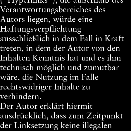
(“Hyperlinks”), die außerhalb des
Verantwortungsbereiches des
Autors liegen, würde eine
Haftungsverpflichtung
ausschließlich in dem Fall in Kraft
treten, in dem der Autor von den
Inhalten Kenntnis hat und es ihm
technisch möglich und zumutbar
wäre, die Nutzung im Falle
rechtswidriger Inhalte zu
verhindern.
Der Autor erklärt hiermit
ausdrücklich, dass zum Zeitpunkt
der Linksetzung keine illegalen