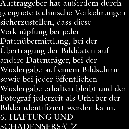
Auftraggeber hat außerdem durch
geeignete technische Vorkehrungen
sicherzustellen, dass diese
Verknüpfung bei jeder
Datenübermittlung, bei der
Übertragung der Bilddaten auf
andere Datenträger, bei der
Wiedergabe auf einem Bildschirm
sowie bei jeder öffentlichen
Wiedergabe erhalten bleibt und der
Fotograf jederzeit als Urheber der
Bilder identifiziert werden kann.
6. HAFTUNG UND
SCHADENSERSATZ