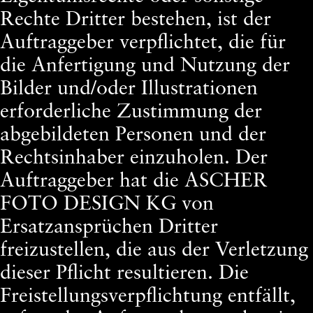
Rechte Dritter bestehen, ist der
Auftraggeber verpflichtet, die für
die Anfertigung und Nutzung der
Bilder und/oder Illustrationen
erforderliche Zustimmung der
abgebildeten Personen und der
Rechtsinhaber einzuholen. Der
Auftraggeber hat die ASCHER
FOTO DESIGN KG von
Ersatzansprüchen Dritter
freizustellen, die aus der Verletzung
dieser Pflicht resultieren. Die
Freistellungsverpflichtung entfällt,