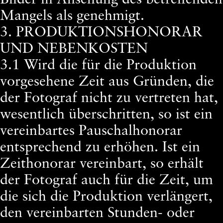
Mangels als genehmigt.
3. PRODUKTIONSHONORAR
UND NEBENKOSTEN
3.1 Wird die für die Produktion
vorgesehene Zeit aus Gründen, die
der Fotograf nicht zu vertreten hat,
wesentlich überschritten, so ist ein
vereinbartes Pauschalhonorar
entsprechend zu erhöhen. Ist ein
Zeithonorar vereinbart, so erhält
der Fotograf auch für die Zeit, um
die sich die Produktion verlängert,
den vereinbarten Stunden- oder