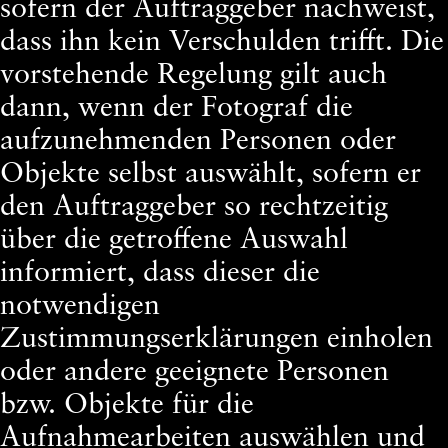
sofern der Auftraggeber nachweist,
dass ihn kein Verschulden trifft. Die
vorstehende Regelung gilt auch
dann, wenn der Fotograf die
aufzunehmenden Personen oder
Objekte selbst auswählt, sofern er
den Auftraggeber so rechtzeitig
über die getroffene Auswahl
informiert, dass dieser die
notwendigen
Zustimmungserklärungen einholen
oder andere geeignete Personen
bzw. Objekte für die
Aufnahmearbeiten auswählen und