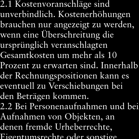
2.1 Kostenvoranschläge sind
unverbindlich. Kostenerhöhungen
brauchen nur angezeigt zu werden,
wenn eine Überschreitung die
ursprünglich veranschlagten
Gesamtkosten um mehr als 10
Prozent zu erwarten sind. Innerhalb
der Rechnungspositionen kann es
eventuell zu Verschiebungen bei
den Beträgen kommen.
2.2 Bei Personenaufnahmen und bei
Aufnahmen von Objekten, an
denen fremde Urheberrechte,
Eigentumsrechte oder sonstige