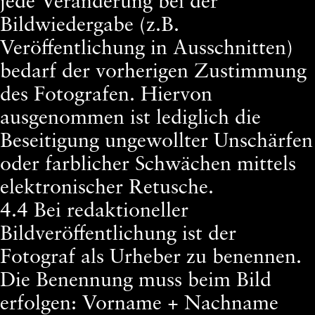
jede Veränderung bei der
Bildwiedergabe (z.B.
Veröffentlichung in Ausschnitten)
bedarf der vorherigen Zustimmung
des Fotografen. Hiervon
ausgenommen ist lediglich die
Beseitigung ungewollter Unschärfen
oder farblicher Schwächen mittels
elektronischer Retusche.
4.4 Bei redaktioneller
Bildveröffentlichung ist der
Fotograf als Urheber zu benennen.
Die Benennung muss beim Bild
erfolgen: Vorname + Nachname